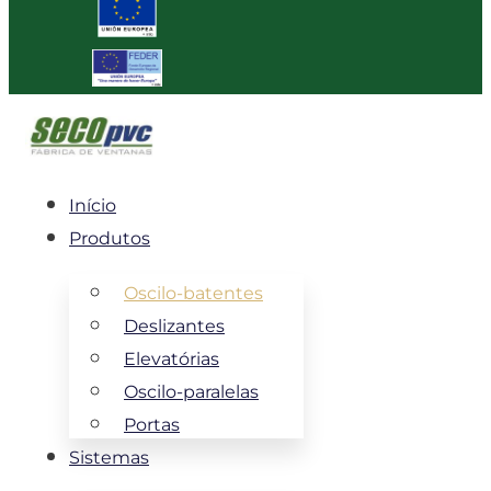
Início
Produtos
Oscilo-batentes
Deslizantes
Elevatórias
Oscilo-paralelas
Portas
Sistemas