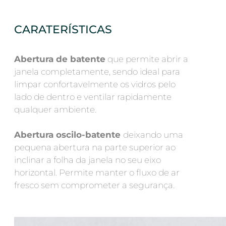
CARATERÍSTICAS
Abertura de batente
que permite abrir a
janela completamente, sendo ideal para
limpar confortavelmente os vidros pelo
lado de dentro e ventilar rapidamente
qualquer ambiente.
Abertura oscilo-batente
deixando uma
pequena abertura na parte superior ao
inclinar a folha da janela no seu eixo
horizontal. Permite manter o fluxo de ar
fresco sem comprometer a segurança.