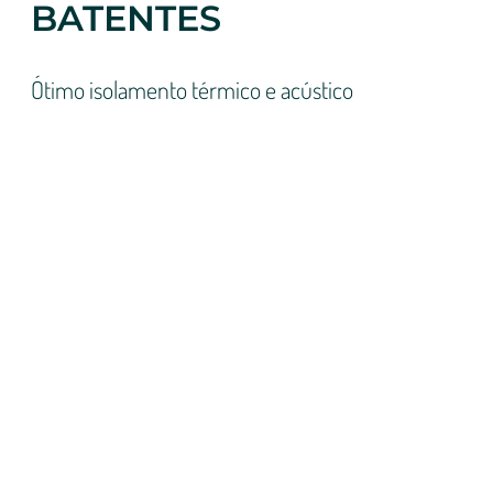
BATENTES
Ótimo isolamento térmico e acústico