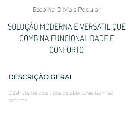
Escolha O Mais Popular
SOLUÇÃO MODERNA E VERSÁTIL QUE
COMBINA FUNCIONALIDADE E
CONFORTO
DESCRIÇÃO GERAL
Desfrute de dois tipos de aberturas num só
sistema.